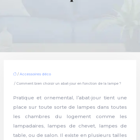
/
Accessoires déco
/ Comment bien choisir un abat-jour en fonction de la lampe ?
Pratique et ornemental, l’abat-jour tient une
place sur toute sorte de lampes dans toutes
les chambres du logement comme les
lampadaires, lampes de chevet, lampes de
table, ou de salon. Il existe en plusieurs tailles