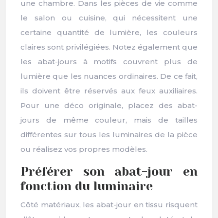
une chambre. Dans les pièces de vie comme
le salon ou cuisine, qui nécessitent une
certaine quantité de lumière, les couleurs
claires sont privilégiées. Notez également que
les abat-jours à motifs couvrent plus de
lumière que les nuances ordinaires. De ce fait,
ils doivent être réservés aux feux auxiliaires.
Pour une déco originale, placez des abat-
jours de même couleur, mais de tailles
différentes sur tous les luminaires de la pièce
ou réalisez vos propres modèles.
Préférer son abat-jour en
fonction du luminaire
Côté matériaux, les abat-jour en tissu risquent