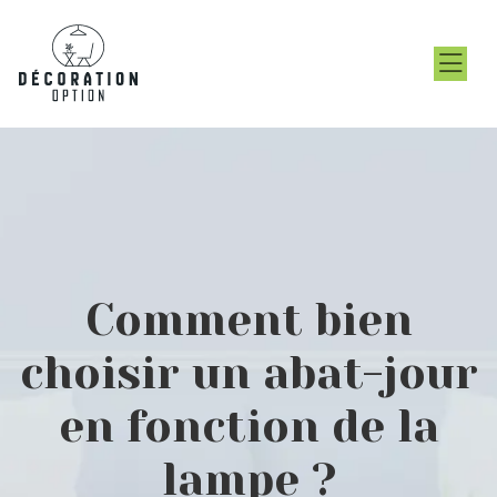
Comment bien
choisir un abat-jour
en fonction de la
lampe ?