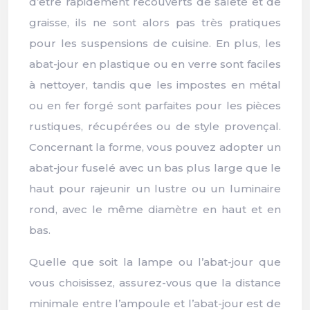
d’être rapidement recouverts de saleté et de
graisse, ils ne sont alors pas très pratiques
pour les suspensions de cuisine. En plus, les
abat-jour en plastique ou en verre sont faciles
à nettoyer, tandis que les impostes en métal
ou en fer forgé sont parfaites pour les pièces
rustiques, récupérées ou de style provençal.
Concernant la forme, vous pouvez adopter un
abat-jour fuselé avec un bas plus large que le
haut pour rajeunir un lustre ou un luminaire
rond, avec le même diamètre en haut et en
bas.
Quelle que soit la lampe ou l’abat-jour que
vous choisissez, assurez-vous que la distance
minimale entre l’ampoule et l’abat-jour est de