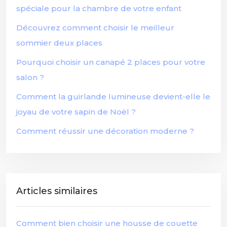
spéciale pour la chambre de votre enfant
Découvrez comment choisir le meilleur
sommier deux places
Pourquoi choisir un canapé 2 places pour votre
salon ?
Comment la guirlande lumineuse devient-elle le
joyau de votre sapin de Noël ?
Comment réussir une décoration moderne ?
Articles similaires
Comment bien choisir une housse de couette