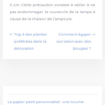
5 cm. Cette précaution consiste à veiller à ne
pas endommager le couvercle de la lampe à
cause de la chaleur de l’ampoule.
Top 3 des plantes
Comment égayer
préférées dans la
son salon avec des
décoration
bougies ?
Le papier peint personnalisé : une touche