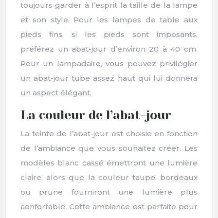
toujours garder à l’esprit la taille de la lampe
et son style. Pour les lampes de table aux
pieds fins, si les pieds sont imposants,
préférez un abat-jour d’environ 20 à 40 cm.
Pour un lampadaire, vous pouvez privilégier
un abat-jour tube assez haut qui lui donnera
un aspect élégant.
La couleur de l’abat-jour
La teinte de l’abat-jour est choisie en fonction
de l’ambiance que vous souhaitez créer. Les
modèles blanc cassé émettront une lumière
claire, alors que la couleur taupe, bordeaux
ou prune fourniront une lumière plus
confortable. Cette ambiance est parfaite pour