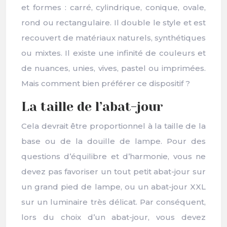
et formes : carré, cylindrique, conique, ovale,
rond ou rectangulaire. Il double le style et est
recouvert de matériaux naturels, synthétiques
ou mixtes. Il existe une infinité de couleurs et
de nuances, unies, vives, pastel ou imprimées.
Mais comment bien préférer ce dispositif ?
La taille de l’abat-jour
Cela devrait être proportionnel à la taille de la
base ou de la douille de lampe. Pour des
questions d’équilibre et d’harmonie, vous ne
devez pas favoriser un tout petit abat-jour sur
un grand pied de lampe, ou un abat-jour XXL
sur un luminaire très délicat. Par conséquent,
lors du choix d’un abat-jour, vous devez