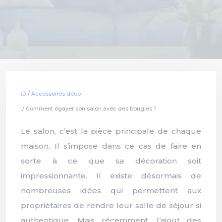
/
Accessoires déco
/ Comment égayer son salon avec des bougies ?
Le salon, c’est la pièce principale de chaque
maison. Il s’impose dans ce cas de faire en
sorte à ce que sa décoration soit
impressionnante. Il existe désormais de
nombreuses idées qui permettent aux
propriétaires de rendre leur salle de séjour si
authentique. Mais récemment, l’ajout des