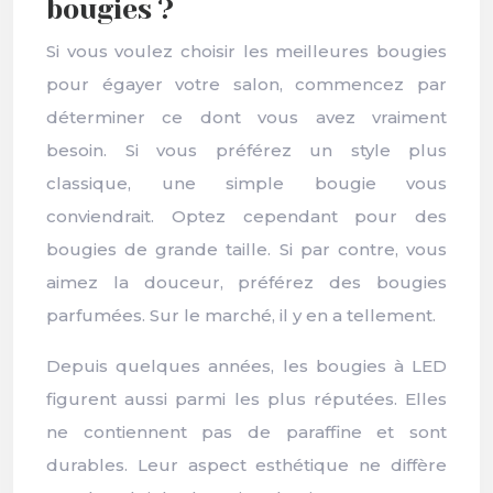
bougies ?
Si vous voulez choisir les meilleures bougies
pour égayer votre salon, commencez par
déterminer ce dont vous avez vraiment
besoin. Si vous préférez un style plus
classique, une simple bougie vous
conviendrait. Optez cependant pour des
bougies de grande taille. Si par contre, vous
aimez la douceur, préférez des bougies
parfumées. Sur le marché, il y en a tellement.
Depuis quelques années, les bougies à LED
figurent aussi parmi les plus réputées. Elles
ne contiennent pas de paraffine et sont
durables. Leur aspect esthétique ne diffère