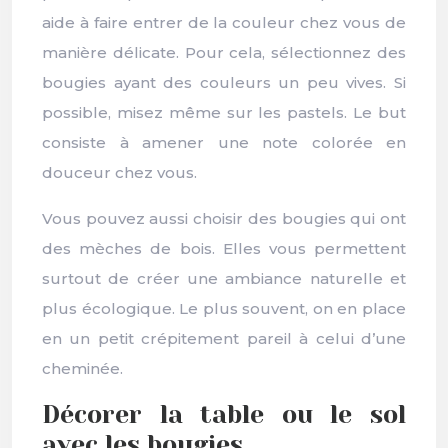
aide à faire entrer de la couleur chez vous de
manière délicate. Pour cela, sélectionnez des
bougies ayant des couleurs un peu vives. Si
possible, misez même sur les pastels. Le but
consiste à amener une note colorée en
douceur chez vous.
Vous pouvez aussi choisir des bougies qui ont
des mèches de bois. Elles vous permettent
surtout de créer une ambiance naturelle et
plus écologique. Le plus souvent, on en place
en un petit crépitement pareil à celui d’une
cheminée.
Décorer la table ou le sol
avec les bougies