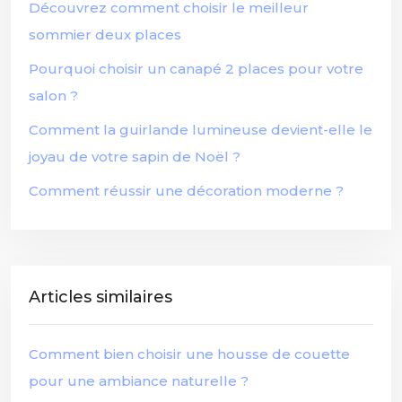
Découvrez comment choisir le meilleur
sommier deux places
Pourquoi choisir un canapé 2 places pour votre
salon ?
Comment la guirlande lumineuse devient-elle le
joyau de votre sapin de Noël ?
Comment réussir une décoration moderne ?
Articles similaires
Comment bien choisir une housse de couette
pour une ambiance naturelle ?