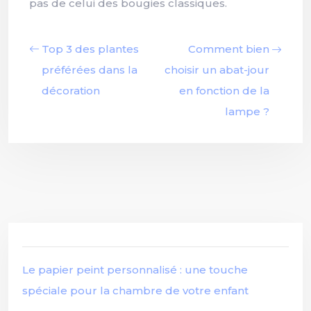
pas de celui des bougies classiques.
Top 3 des plantes
Comment bien
préférées dans la
choisir un abat-jour
décoration
en fonction de la
lampe ?
Le papier peint personnalisé : une touche
spéciale pour la chambre de votre enfant