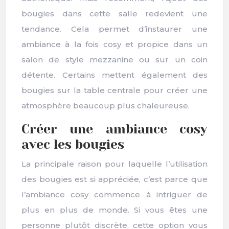
bougies dans cette salle redevient une
tendance. Cela permet d’instaurer une
ambiance à la fois cosy et propice dans un
salon de style mezzanine ou sur un coin
détente. Certains mettent également des
bougies sur la table centrale pour créer une
atmosphère beaucoup plus chaleureuse.
Créer une ambiance cosy
avec les bougies
La principale raison pour laquelle l’utilisation
des bougies est si appréciée, c’est parce que
l’ambiance cosy commence à intriguer de
plus en plus de monde. Si vous êtes une
personne plutôt discrète, cette option vous