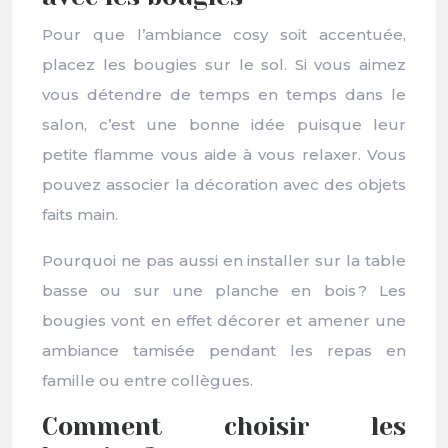
Pour que l’ambiance cosy soit accentuée,
placez les bougies sur le sol. Si vous aimez
vous détendre de temps en temps dans le
salon, c’est une bonne idée puisque leur
petite flamme vous aide à vous relaxer. Vous
pouvez associer la décoration avec des objets
faits main.
Pourquoi ne pas aussi en installer sur la table
basse ou sur une planche en bois ? Les
bougies vont en effet décorer et amener une
ambiance tamisée pendant les repas en
famille ou entre collègues.
Comment choisir les