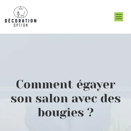
Comment égayer
son salon avec des
bougies ?